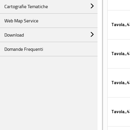
Cartografie Tematiche
Web Map Service
Tavola_4
Download
Domande Frequenti
Tavola_4
Tavola_4
Tavola_43