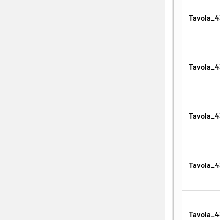
Tavola_43
Tavola_43
Tavola_43
Tavola_43
Tavola_43