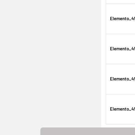
Elemento_45
Elemento_45
Elemento_45
Elemento_45