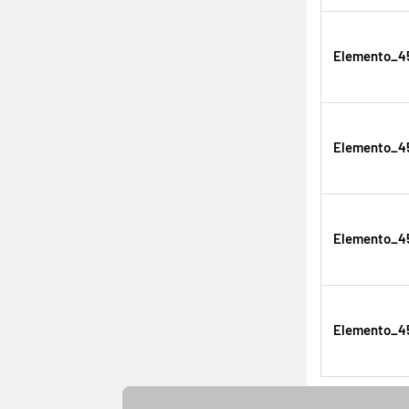
Elemento_45
Elemento_45
Elemento_45
Elemento_45