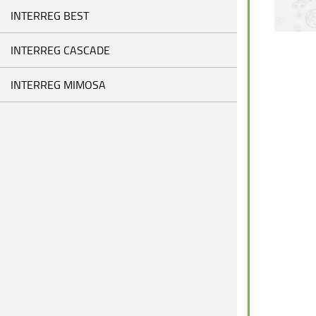
INTERREG BEST
INTERREG CASCADE
INTERREG MIMOSA