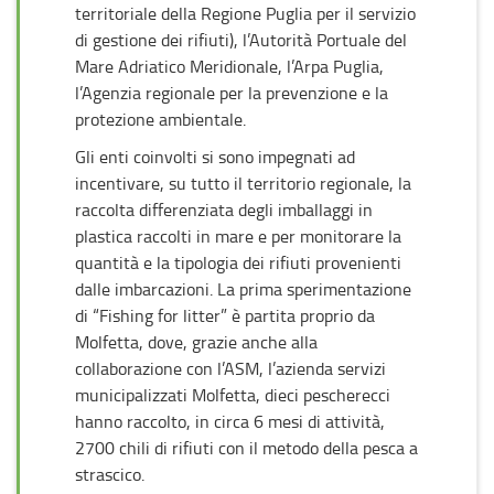
territoriale della Regione Puglia per il servizio
di gestione dei rifiuti), l’Autorità Portuale del
Mare Adriatico Meridionale, l’Arpa Puglia,
l’Agenzia regionale per la prevenzione e la
protezione ambientale.
Gli enti coinvolti si sono impegnati ad
incentivare, su tutto il territorio regionale, la
raccolta differenziata degli imballaggi in
plastica raccolti in mare e per monitorare la
quantità e la tipologia dei rifiuti provenienti
dalle imbarcazioni. La prima sperimentazione
di “Fishing for litter” è partita proprio da
Molfetta, dove, grazie anche alla
collaborazione con l’ASM, l’azienda servizi
municipalizzati Molfetta, dieci pescherecci
hanno raccolto, in circa 6 mesi di attività,
2700 chili di rifiuti con il metodo della pesca a
strascico.