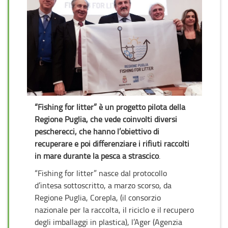
“Fishing for litter” è un progetto pilota della
Regione Puglia, che vede coinvolti diversi
pescherecci, che hanno l’obiettivo di
recuperare e poi differenziare i rifiuti raccolti
in mare durante la pesca a strascico
.
“Fishing for litter” nasce dal protocollo
d’intesa sottoscritto, a marzo scorso, da
Regione Puglia, Corepla, (il consorzio
nazionale per la raccolta, il riciclo e il recupero
degli imballaggi in plastica), l’Ager (Agenzia