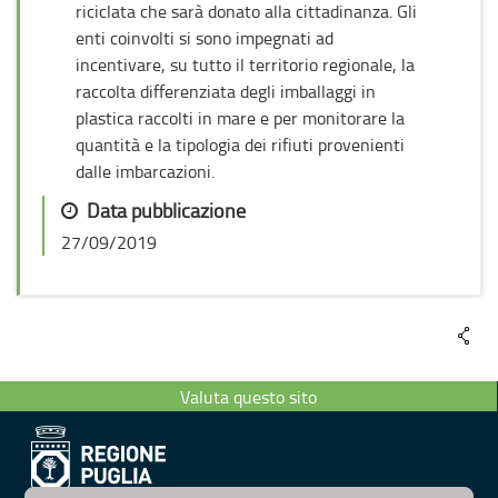
riciclata che sarà donato alla cittadinanza. Gli
enti coinvolti si sono impegnati ad
incentivare, su tutto il territorio regionale, la
raccolta differenziata degli imballaggi in
plastica raccolti in mare e per monitorare la
quantità e la tipologia dei rifiuti provenienti
dalle imbarcazioni.
Data pubblicazione
27/09/2019
Valuta questo sito