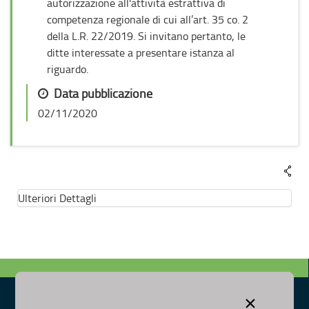
autorizzazione all'attività estrattiva di
competenza regionale di cui all’art. 35 co. 2
della L.R. 22/2019. Si invitano pertanto, le
ditte interessate a presentare istanza al
riguardo.
Data pubblicazione
02/11/2020
Ulteriori Dettagli
×