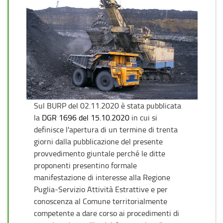
Sul BURP del 02.11.2020 è stata pubblicata
la
DGR 1696 del 15.10.2020
in cui si
definisce l'apertura di un termine di trenta
giorni dalla pubblicazione del presente
provvedimento giuntale perché le ditte
proponenti presentino formale
manifestazione di interesse alla Regione
Puglia-Servizio Attività Estrattive e per
conoscenza al Comune territorialmente
competente a dare corso ai procedimenti di