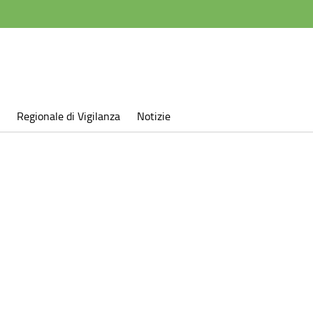
Regionale di Vigilanza
Notizie