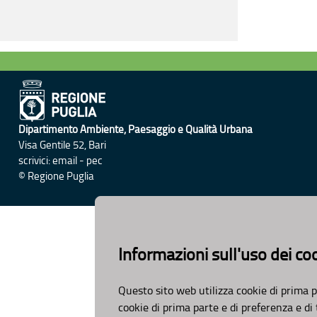
Dipartimento Ambiente, Paesaggio e Qualità Urbana
Visa Gentile 52, Bari
scrivici:
email
-
pec
© Regione Puglia
Informazioni sull'uso dei co
Questo sito web utilizza cookie di prima p
cookie di prima parte e di preferenza e di