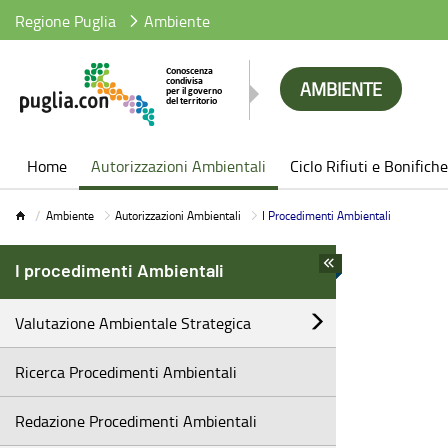
Regione Puglia
Ambiente
AMBIENTE
Ambiente
Home
Autorizzazioni Ambientali
Ciclo Rifiuti e Bonifiche
Ambiente
Autorizzazioni Ambientali
I Procedimenti Ambientali
I procedimenti Ambientali
Valutazione Ambientale Strategica
Ricerca Procedimenti Ambientali
Redazione Procedimenti Ambientali