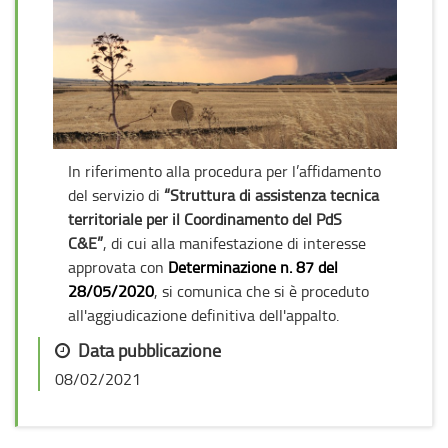
In riferimento alla procedura per l’affidamento
del servizio di
“Struttura di assistenza tecnica
territoriale per il Coordinamento del PdS
C&E”
, di cui alla manifestazione di interesse
approvata con
Determinazione n. 87 del
28/05/2020
, si comunica che si è proceduto
all'aggiudicazione definitiva dell'appalto.
Data pubblicazione
08/02/2021