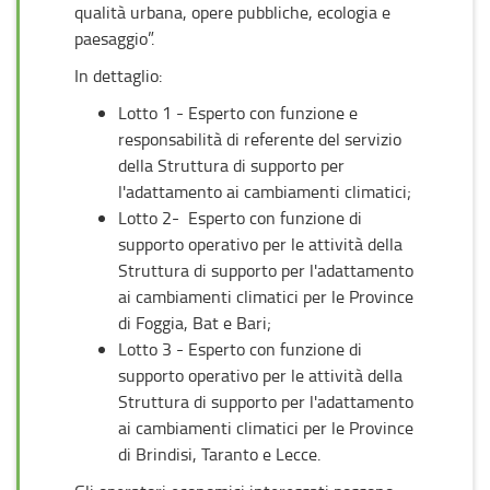
qualità urbana, opere pubbliche, ecologia e
paesaggio”.
In dettaglio:
Lotto 1 - Esperto con funzione e
responsabilità di referente del servizio
della Struttura di supporto per
l'adattamento ai cambiamenti climatici;
Lotto 2- Esperto con funzione di
supporto operativo per le attività della
Struttura di supporto per l'adattamento
ai cambiamenti climatici per le Province
di Foggia, Bat e Bari;
Lotto 3 - Esperto con funzione di
supporto operativo per le attività della
Struttura di supporto per l'adattamento
ai cambiamenti climatici per le Province
di Brindisi, Taranto e Lecce.