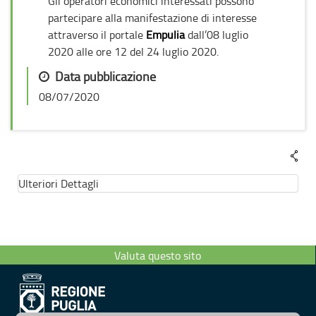
Gli operatori economici interessati possono
partecipare alla manifestazione di interesse
attraverso il portale
Empulia
dall’08 luglio
2020 alle ore 12 del 24 luglio 2020.
Data pubblicazione
08/07/2020
Ulteriori Dettagli
Valuta questo sito