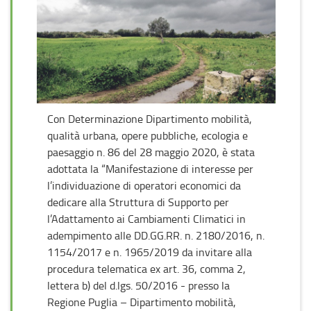
Con Determinazione Dipartimento mobilità,
qualità urbana, opere pubbliche, ecologia e
paesaggio n. 86 del 28 maggio 2020, è stata
adottata la “Manifestazione di interesse per
l’individuazione di operatori economici da
dedicare alla Struttura di Supporto per
l’Adattamento ai Cambiamenti Climatici in
adempimento alle DD.GG.RR. n. 2180/2016, n.
1154/2017 e n. 1965/2019 da invitare alla
procedura telematica ex art. 36, comma 2,
lettera b) del d.lgs. 50/2016 - presso la
Regione Puglia – Dipartimento mobilità,