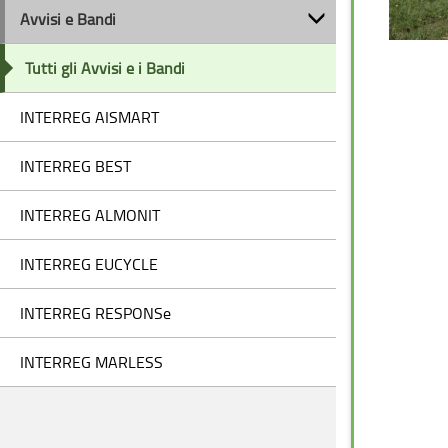
Avvisi e Bandi
Tutti gli Avvisi e i Bandi
INTERREG AISMART
INTERREG BEST
INTERREG ALMONIT
INTERREG EUCYCLE
INTERREG RESPONSe
INTERREG MARLESS