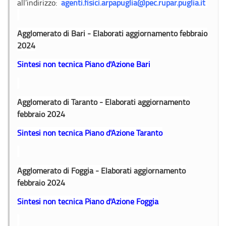
all’indirizzo:
agenti.fisici.arpapuglia@pec.rupar.puglia.it
Agglomerato di Bari - Elaborati aggiornamento febbraio
2024
Sintesi non tecnica Piano d'Azione Bari
Agglomerato di Taranto - Elaborati aggiornamento
febbraio 2024
Sintesi non tecnica Piano d'Azione Taranto
Agglomerato di Foggia - Elaborati aggiornamento
febbraio 2024
Sintesi non tecnica Piano d'Azione Foggia