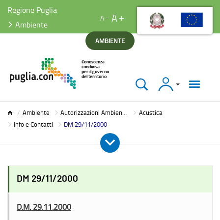
Regione Puglia
A
A
Ambiente
AMBIENTE
Accedi
Ambiente
Ambiente
Autorizzazioni Ambientali
Acustica
Info e Contatti
DM 29/11/2000
DM 29/11/2000
D.M. 29.11.2000