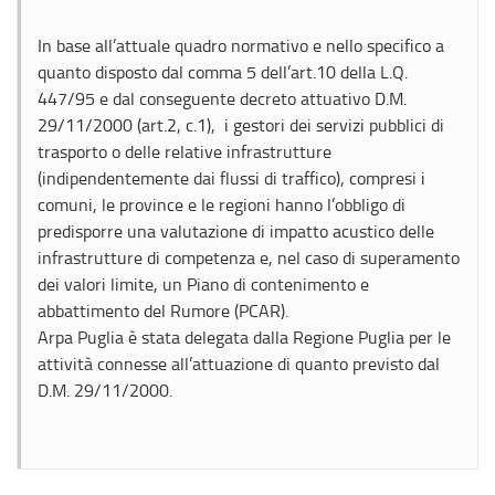
In base all’attuale quadro normativo e nello specifico a
quanto disposto dal comma 5 dell’art.10 della L.Q.
447/95 e dal conseguente decreto attuativo D.M.
29/11/2000 (art.2, c.1), i gestori dei servizi pubblici di
trasporto o delle relative infrastrutture
(indipendentemente dai flussi di traffico), compresi i
comuni, le province e le regioni hanno l’obbligo di
predisporre una valutazione di impatto acustico delle
infrastrutture di competenza e, nel caso di superamento
dei valori limite, un Piano di contenimento e
abbattimento del Rumore (PCAR).
Arpa Puglia è stata delegata dalla Regione Puglia per le
attività connesse all’attuazione di quanto previsto dal
D.M. 29/11/2000.