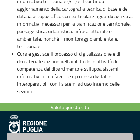
informativo territoriale (SIT) e il continuo
aggiornamento della cartografia tecnica di base e del
database topografico con particolare riguardo agli strati
informativi necessari per la pianificazione territoriale,
paesaggistica, urbanistica, infrastrutturale e
ambientale, nonché il monitoraggio ambientale,
territoriale.
Cura e gestisce il processo di digitalizzazione e di
dematerializzazione nell'ambito delle attività di
competenza del dipartimento e sviluppa sistemi
informativi atti a favorire i processi digitali e
interoperatibili con i sistemi ad uso interno delle
sezioni.
Valuta questo sito
Dipartimento Ambiente, Paesaggio e Qualità Urbana