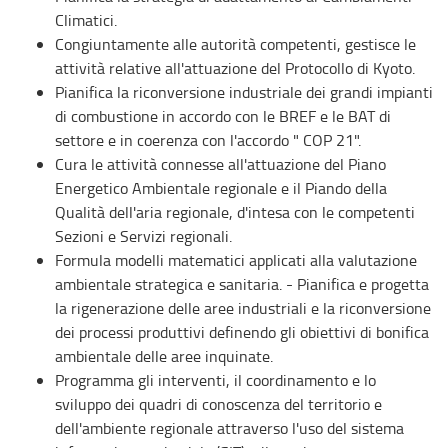
Climatici.
Congiuntamente alle autorità competenti, gestisce le
attività relative all'attuazione del Protocollo di Kyoto.
Pianifica la riconversione industriale dei grandi impianti
di combustione in accordo con le BREF e le BAT di
settore e in coerenza con l'accordo " COP 21".
Cura le attività connesse all'attuazione del Piano
Energetico Ambientale regionale e il Piando della
Qualità dell'aria regionale, d'intesa con le competenti
Sezioni e Servizi regionali.
Formula modelli matematici applicati alla valutazione
ambientale strategica e sanitaria. - Pianifica e progetta
la rigenerazione delle aree industriali e la riconversione
dei processi produttivi definendo gli obiettivi di bonifica
ambientale delle aree inquinate.
Programma gli interventi, il coordinamento e lo
sviluppo dei quadri di conoscenza del territorio e
dell'ambiente regionale attraverso l'uso del sistema