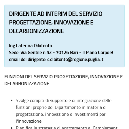
DIRIGENTE AD INTERIM DEL SERVIZIO
PROGETTAZIONE, INNOVAZIONE E
DECARBONIZZAZIONE
Ing.Caterina Dibitonto
Sede:
Via Gentile n.52 - 70126 Bari - II Piano Corpo B
email del dirigente:
c.dibitonto@regione.puglia.it
FUNZIONI DEL SERVIZIO PROGETTAZIONE, INNOVAZIONE E
DECARBONIZZAZIONE
Svolge compiti di supporto e di integrazione delle
funzioni proprie del Dipartimento in materia di
progettazione, innovazione e investimenti per
l'innovazione.
Pianifica la strategia di adattamento ai Cambiamenti