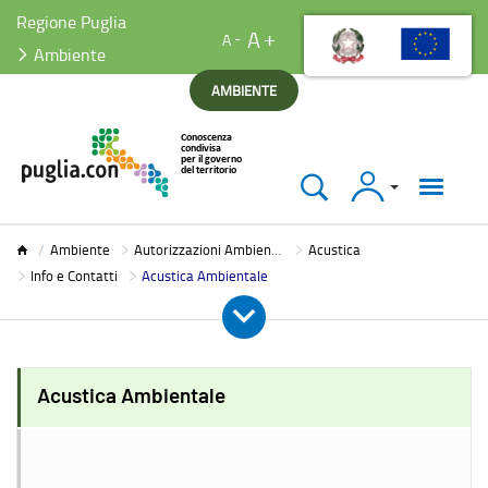
Regione Puglia
A
A
Ambiente
AMBIENTE
Accedi
Ambiente
Ambiente
Autorizzazioni Ambientali
Acustica
Info e Contatti
Acustica Ambientale
Acustica Ambientale