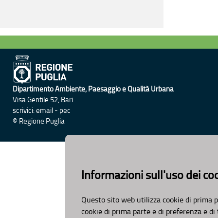
Dipartimento Ambiente, Paesaggio e Qualità Urbana
Visa Gentile 52, Bari
scrivici:
email
-
pec
© Regione Puglia
Informazioni sull'uso dei co
Questo sito web utilizza cookie di prima p
cookie di prima parte e di preferenza e di