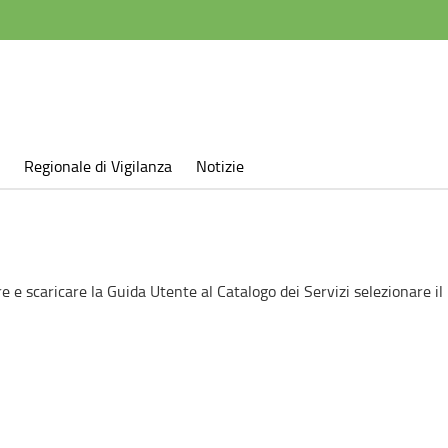
Regionale di Vigilanza
Notizie
re e scaricare la Guida Utente al Catalogo dei Servizi selezionare il 