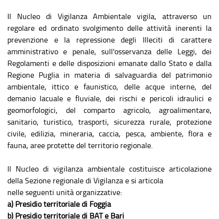
Il Nucleo di Vigilanza Ambientale vigila, attraverso un
regolare ed ordinato svolgimento delle attività inerenti la
prevenzione e la repressione degli Illeciti di carattere
amministrativo e penale, sull'osservanza delle Leggi, dei
Regolamenti e delle disposizioni emanate dallo Stato e dalla
Regione Puglia in materia di salvaguardia del patrimonio
ambientale, ittico e faunistico, delle acque interne, del
demanio lacuale e fluviale, dei rischi e pericoli idraulici e
geomorfologici, del comparto agricolo, agroalimentare,
sanitario, turistico, trasporti, sicurezza rurale, protezione
civile, edilizia, mineraria, caccia, pesca, ambiente, flora e
fauna, aree protette del territorio regionale.
Il Nucleo di vigilanza ambientale costituisce articolazione
della Sezione regionale di Vigilanza e si articola
nelle seguenti unità organizzative:
a) Presidio territoriale di Foggia
b) Presidio territoriale di BAT e Bari