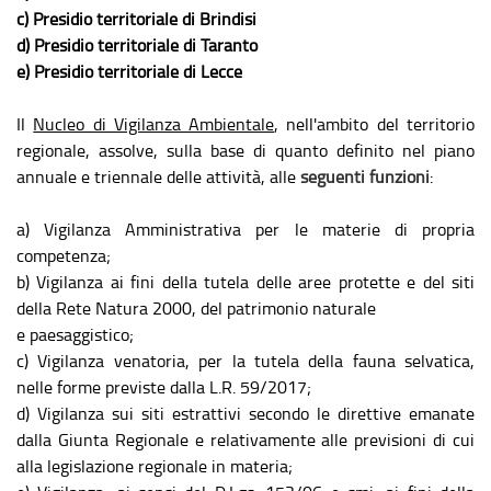
c) Presidio territoriale di Brindisi
d) Presidio territoriale di Taranto
e) Presidio territoriale di Lecce
Il
Nucleo di Vigilanza Ambientale
, nell'ambito del territorio
regionale, assolve, sulla base di quanto definito nel piano
annuale e triennale delle attività, alle
seguenti funzioni
:
a) Vigilanza Amministrativa per le materie di propria
competenza;
b) Vigilanza ai fini della tutela delle aree protette e del siti
della Rete Natura 2000, del patrimonio naturale
e paesaggistico;
c) Vigilanza venatoria, per la tutela della fauna selvatica,
nelle forme previste dalla L.R. 59/2017;
d) Vigilanza sui siti estrattivi secondo le direttive emanate
dalla Giunta Regionale e relativamente alle previsioni di cui
alla legislazione regionale in materia;