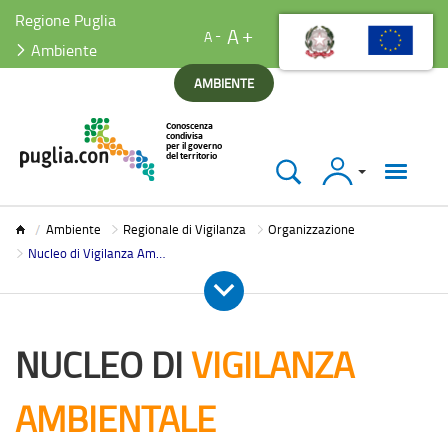
Regione Puglia
A
A
Ambiente
AMBIENTE
Accedi
Ambiente
Ambiente
Regionale di Vigilanza
Organizzazione
Nucleo di Vigilanza Ambientale
NUCLEO DI
VIGILANZA
AMBIENTALE