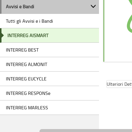
Avvisi e Bandi
Tutti gli Avvisi e i Bandi
INTERREG AISMART
INTERREG BEST
INTERREG ALMONIT
INTERREG EUCYCLE
Ulteriori Det
INTERREG RESPONSe
INTERREG MARLESS