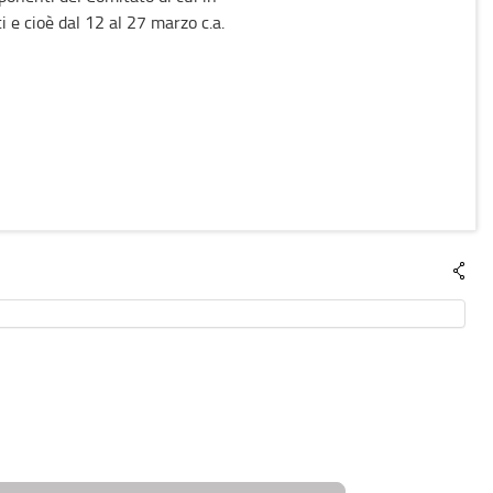
i e cioè dal 12 al 27 marzo c.a.