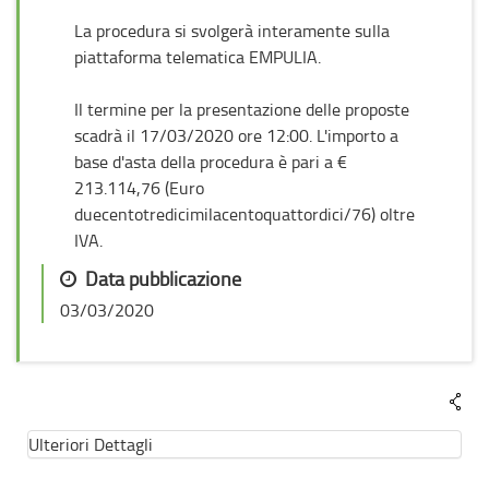
La procedura si svolgerà interamente sulla
piattaforma telematica EMPULIA.
Il termine per la presentazione delle proposte
scadrà il 17/03/2020 ore 12:00. L'importo a
base d'asta della procedura è pari a €
213.114,76 (Euro
duecentotredicimilacentoquattordici/76) oltre
IVA.
Data pubblicazione
03/03/2020
Ulteriori Dettagli