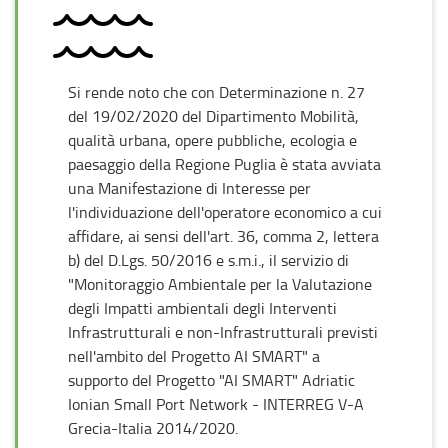
Si rende noto che con Determinazione n. 27
del 19/02/2020 del Dipartimento Mobilità,
qualità urbana, opere pubbliche, ecologia e
paesaggio della Regione Puglia è stata avviata
una Manifestazione di Interesse per
l'individuazione dell'operatore economico a cui
affidare, ai sensi dell'art. 36, comma 2, lettera
b) del D.Lgs. 50/2016 e s.m.i., il servizio di
"Monitoraggio Ambientale per la Valutazione
degli Impatti ambientali degli Interventi
Infrastrutturali e non-Infrastrutturali previsti
nell'ambito del Progetto AI SMART" a
supporto del Progetto "AI SMART" Adriatic
Ionian Small Port Network - INTERREG V-A
Grecia-Italia 2014/2020.