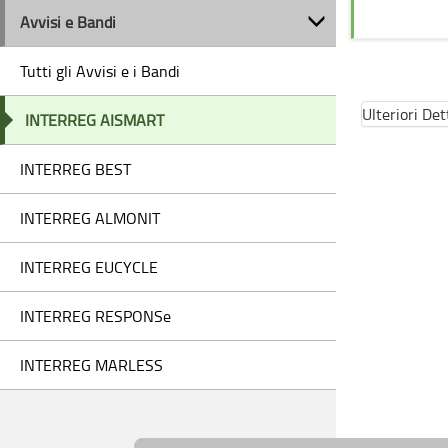
Avvisi e Bandi
Tutti gli Avvisi e i Bandi
Ulteriori Det
INTERREG AISMART
INTERREG BEST
INTERREG ALMONIT
INTERREG EUCYCLE
INTERREG RESPONSe
INTERREG MARLESS