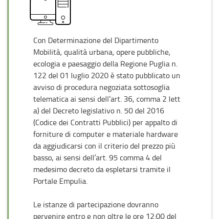
Con Determinazione del Dipartimento
Mobilità, qualità urbana, opere pubbliche,
ecologia e paesaggio della Regione Puglia n.
122 del 01 luglio 2020 è stato pubblicato un
avviso di procedura negoziata sottosoglia
telematica ai sensi dell’art. 36, comma 2 lett
a) del Decreto legislativo n. 50 del 2016
(Codice dei Contratti Pubblici) per appalto di
forniture di computer e materiale hardware
da aggiudicarsi con il criterio del prezzo più
basso, ai sensi dell’art. 95 comma 4 del
medesimo decreto da espletarsi tramite il
Portale Empulia.
Le istanze di partecipazione dovranno
pervenire entro e non oltre le ore 12:00 del