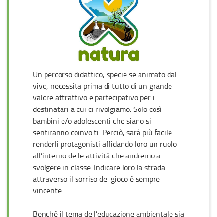
Un percorso didattico, specie se animato dal
vivo, necessita prima di tutto di un grande
valore attrattivo e partecipativo per i
destinatari a cui ci rivolgiamo. Solo così
bambini e/o adolescenti che siano si
sentiranno coinvolti. Perciò, sarà più facile
renderli protagonisti affidando loro un ruolo
all’interno delle attività che andremo a
svolgere in classe. Indicare loro la strada
attraverso il sorriso del gioco è sempre
vincente.
Benché il tema dell’educazione ambientale sia