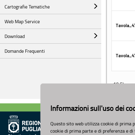
Cartografie Tematiche
Web Map Service
Tavola_47
Download
Domande Frequenti
Tavola_4
10 Elemen
Informazioni sull'uso dei co
Questo sito web utilizza cookie di prima p
cookie di prima parte e di preferenza e di