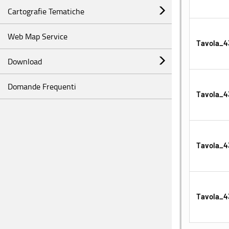
Cartografie Tematiche
Web Map Service
Tavola_4
Download
Domande Frequenti
Tavola_43
Tavola_4
Tavola_4