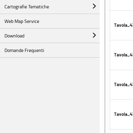
Cartografie Tematiche
Web Map Service
Tavola_4
Download
Domande Frequenti
Tavola_4
Tavola_4
Tavola_4