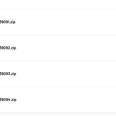
39091.zip
39092.zip
39093.zip
39094.zip