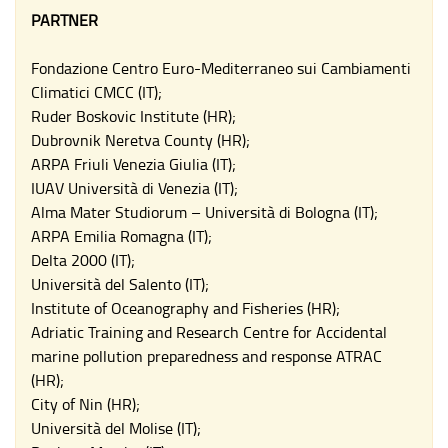
PARTNER
Fondazione Centro Euro-Mediterraneo sui Cambiamenti
Climatici CMCC (IT);
Ruder Boskovic Institute (HR);
Dubrovnik Neretva County (HR);
ARPA Friuli Venezia Giulia (IT);
IUAV Università di Venezia (IT);
Alma Mater Studiorum – Università di Bologna (IT);
ARPA Emilia Romagna (IT);
Delta 2000 (IT);
Università del Salento (IT);
Institute of Oceanography and Fisheries (HR);
Adriatic Training and Research Centre for Accidental
marine pollution preparedness and response ATRAC
(HR);
City of Nin (HR);
Università del Molise (IT);