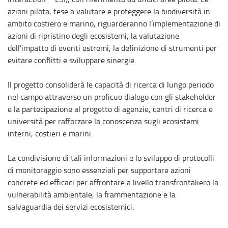
azioni pilota, tese a valutare e proteggere la biodiversità in
ambito costiero e marino, riguarderanno l’implementazione di
azioni di ripristino degli ecosistemi, la valutazione
dell’impatto di eventi estremi, la definizione di strumenti per
evitare conflitti e sviluppare sinergie.
Il progetto consoliderà le capacità di ricerca di lungo periodo
nel campo attraverso un proficuo dialogo con gli stakeholder
e la partecipazione al progetto di agenzie, centri di ricerca e
università per rafforzare la conoscenza sugli ecosistemi
interni, costieri e marini.
La condivisione di tali informazioni e lo sviluppo di protocolli
di monitoraggio sono essenziali per supportare azioni
concrete ed efficaci per affrontare a livello transfrontaliero la
vulnerabilità ambientale, la frammentazione e la
salvaguardia dei servizi ecosistemici.