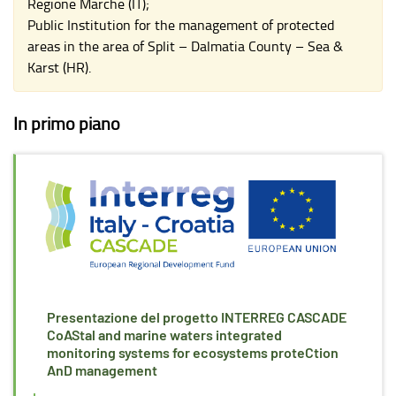
Regione Marche (IT);
Public Institution for the management of protected
areas in the area of Split – Dalmatia County – Sea &
Karst (HR).
In primo piano
Presentazione del progetto INTERREG CASCADE
CoAStal and marine waters integrated
monitoring systems for ecosystems proteCtion
AnD management