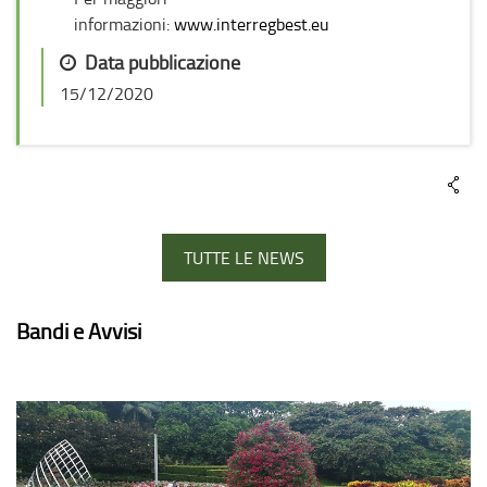
informazioni:
www.interregbest.eu
Data pubblicazione
15/12/2020
TUTTE LE NEWS
Bandi e Avvisi