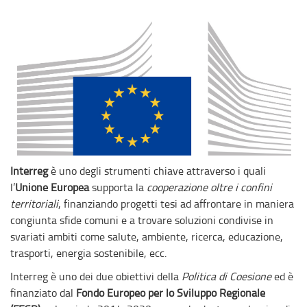
Interreg
è uno degli strumenti chiave attraverso i quali
l’
Unione Europea
supporta la
cooperazione oltre i confini
territoriali
, finanziando progetti tesi ad affrontare in maniera
congiunta sfide comuni e a trovare soluzioni condivise in
svariati ambiti come salute, ambiente, ricerca, educazione,
trasporti, energia sostenibile, ecc.
Interreg è uno dei due obiettivi della
Politica di Coesione
ed è
finanziato dal
Fondo Europeo per lo Sviluppo Regionale