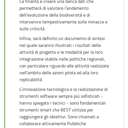
La finalità è creare una banca dati che
permetterà di valutare l’andamento
dell’evoluzione della biodiversità e di
intervenire tempestivamente sulle minacce e
sulle criticità.
Infine, sarà definito un documento di sintesi
nel quale saranno illustrati i risultati delle
attività di progetto e le modalità per la loro
integrazione stabile nelle politiche regionali,
con particolare riguardo alle attività realizzate
nell’ambito delle azioni pilota ed alla loro
replicabilità.
L’innovazione tecnologica e la realizzazione di
strumenti software sempre più sofisticati -
hanno spiegato i tecnici - sono fondamentali
strumenti smart che BEST utilizza per
raggiungere gli obiettivi. Sono chiamati a
collaborare attivamente Pubbliche