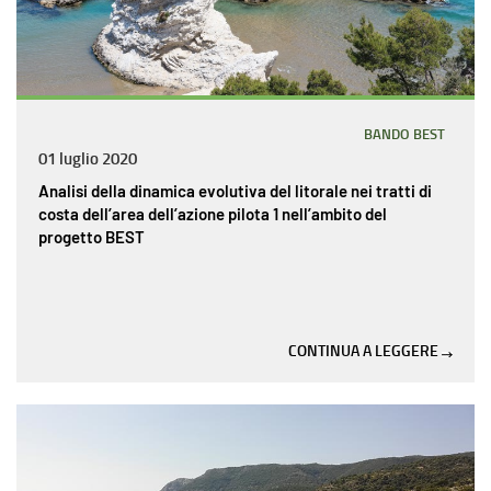
BANDO BEST
01 luglio 2020
Analisi della dinamica evolutiva del litorale nei tratti di
costa dell’area dell’azione pilota 1 nell’ambito del
progetto BEST
CONTINUA A LEGGERE