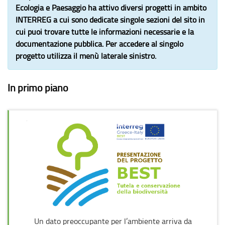
Ecologia e Paesaggio
ha attivo diversi progetti in ambito
INTERREG a cui sono dedicate singole sezioni del sito in
cui puoi trovare tutte le informazioni necessarie e la
documentazione pubblica. Per accedere al singolo
progetto utilizza il menù laterale sinistro.
In primo piano
Un dato preoccupante per l’ambiente arriva da