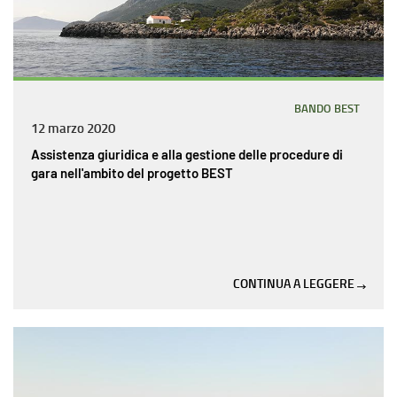
BANDO BEST
12 marzo 2020
Assistenza giuridica e alla gestione delle procedure di
gara nell'ambito del progetto BEST
CONTINUA A LEGGERE