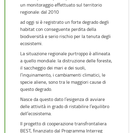
un monitoraggio effettuato sul territorio
regionale: dal 2010
ad oggi si è registrato un forte degrado degli
habitat con conseguente perdita della
biodiversità e serio rischio per la tenuta degli
ecosistemi.
La situazione regionale purtroppo è allineata
a quello mondiale: la distruzione delle foreste,
il saccheggio dei mari e dei suoli,
l’inquinamento, i cambiamenti climatici, le
specie aliene, sono tra le maggiori cause di
questo degrado.
Nasce da questo dato l’esigenza di avviare
delle attività in grado di ristabilire l’equilibro
dell’ecosistema.
Il progetto di cooperazione transfrontaliera
BEST, finanziato dal Programma Interreg