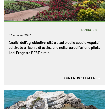
BANDO BEST
05 marzo 2021
Analisi dell’agrobiodiversità e studio delle specie vegetali
coltivate a rischio di estinzione nell'area dell'azione pilota
1 del Progetto BEST e rela...
CONTINUA A LEGGERE