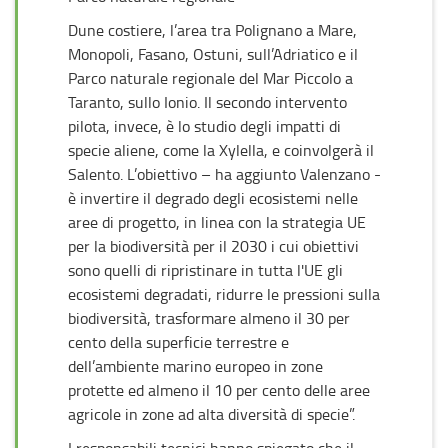
Dune costiere, l’area tra Polignano a Mare,
Monopoli, Fasano, Ostuni, sull’Adriatico e il
Parco naturale regionale del Mar Piccolo a
Taranto, sullo Ionio. Il secondo intervento
pilota, invece, è lo studio degli impatti di
specie aliene, come la Xylella, e coinvolgerà il
Salento. L’obiettivo – ha aggiunto Valenzano -
è invertire il degrado degli ecosistemi nelle
aree di progetto, in linea con la strategia UE
per la biodiversità per il 2030 i cui obiettivi
sono quelli di ripristinare in tutta l'UE gli
ecosistemi degradati, ridurre le pressioni sulla
biodiversità, trasformare almeno il 30 per
cento della superficie terrestre e
dell’ambiente marino europeo in zone
protette ed almeno il 10 per cento delle aree
agricole in zone ad alta diversità di specie”.