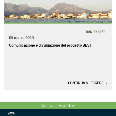
BANDO BEST
05 marzo 2020
Comunicazione e divulgazione del progetto BEST
CONTINUA A LEGGERE
Valuta questo sito