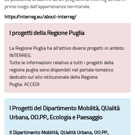
primo luogo dall’appartenenza territoriale.
https://interreg.eu/about-interreg/
I progetti della Regione Puglia
La Regione Puglia ha all'attivo diversi progetti in ambito
INTERREG.
Tutte le informazioni relative a tutti i progetti della
regione puglia sono disponibili nel portale tematico
dedicato sul sito istituzionale della Regione
Puglia:
ACCEDI
I Progetti del Dipartimento Mobilità, QUalità
Urbana, OO.PP., Ecologia e Paesaggio
Il Dipartimento
Mobilità, QUalità Urbana, OO.PP.,