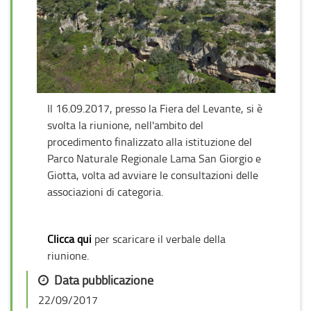
Il 16.09.2017, presso la Fiera del Levante, si è
svolta la riunione, nell'ambito del
procedimento finalizzato alla istituzione del
Parco Naturale Regionale Lama San Giorgio e
Giotta, volta ad avviare le consultazioni delle
associazioni di categoria.
Clicca qui
per scaricare il verbale della
riunione.
Data pubblicazione
22/09/2017