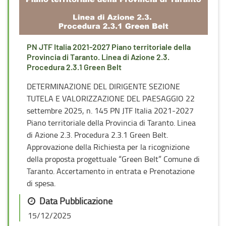
PN JTF Italia 2021-2027 Piano territoriale della
Provincia di Taranto. Linea di Azione 2.3.
Procedura 2.3.1 Green Belt
DETERMINAZIONE DEL DIRIGENTE SEZIONE
TUTELA E VALORIZZAZIONE DEL PAESAGGIO 22
settembre 2025, n. 145 PN JTF Italia 2021-2027
Piano territoriale della Provincia di Taranto. Linea
di Azione 2.3. Procedura 2.3.1 Green Belt.
Approvazione della Richiesta per la ricognizione
della proposta progettuale “Green Belt” Comune di
Taranto. Accertamento in entrata e Prenotazione
di spesa.
Data Pubblicazione
15/12/2025