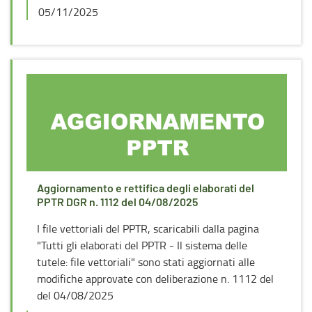
05/11/2025
Aggiornamento e rettifica degli elaborati del
PPTR DGR n. 1112 del 04/08/2025
I file vettoriali del PPTR, scaricabili dalla pagina
"Tutti gli elaborati del PPTR - Il sistema delle
tutele: file vettoriali" sono stati aggiornati alle
modifiche approvate con deliberazione n. 1112 del
del 04/08/2025