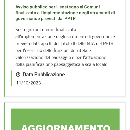
Avviso pubblico per il sostegno ai Comuni
finalizzato all’implementazione degli strumenti di
governance previsti dal PPTR
Sostegno ai Comuni finalizzato
all’implementazione degli strumenti di governance
previsti dal Capo III del Titolo II delle NTA del PPTR
per l’esercizio delle funzioni di tutela e
valorizzazione del paesaggio e per l’attuazione
della pianificazione paesaggistica a scala locale.
Data Pubblicazione
11/10/2023