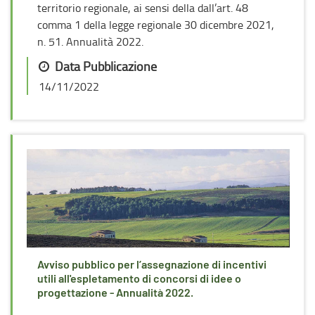
territorio regionale, ai sensi della dall’art. 48
comma 1 della legge regionale 30 dicembre 2021,
n. 51. Annualità 2022.
Data Pubblicazione
14/11/2022
Avviso pubblico per l’assegnazione di incentivi
utili all'espletamento di concorsi di idee o
progettazione - Annualità 2022.