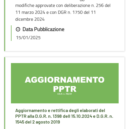
modifiche approvate con deliberazione n. 256 del
11 marzo 2024 e con DGR n. 1750 del 11
dicembre 2024
Data Pubblicazione
15/01/2025
Aggiornamento e rettifica degli elaborati del
PPTR alla D.G.R. n. 1398 dell 15.10.2024 e D.G.R. n.
1545 del 2 agosto 2019