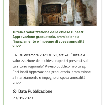
Tutela e valorizzazione delle chiese rupestri.
Approvazione graduatoria, ammissione a
finanziamento e impegno di spesa annualità
2022.
L.R. 30 dicembre 2021 n. 51, art. 48: “Tutela e
valorizzazione delle chiese rupestri presenti sul
territorio regionale”. Avviso pubblico rivolto agli
Enti locali.Approvazione graduatoria, ammissione
a finanziamento e impegno di spesa annualità
2022.
Data Pubblicazione
23/01/2023