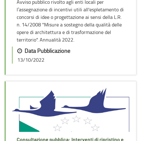
Avviso pubblico rivolto agli enti locali per
l’assegnazione di incentivi utili all'espletamento di
concorsi di idee o progettazione ai sensi della L.R.
n. 14/2008 "Misure a sostegno della qualità delle
opere di architettura e di trasformazione del
territorio". Annualità 2022.
Data Pubblicazione
13/10/2022
Consultazione pubblica: Interventi di ripristino e