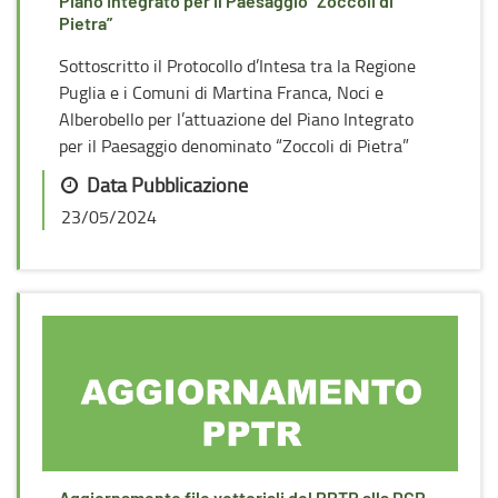
Piano Integrato per il Paesaggio “Zoccoli di
Pietra”
Sottoscritto il Protocollo d’Intesa tra la Regione
Puglia e i Comuni di Martina Franca, Noci e
Alberobello per l’attuazione del Piano Integrato
per il Paesaggio denominato “Zoccoli di Pietra”
Data Pubblicazione
23/05/2024