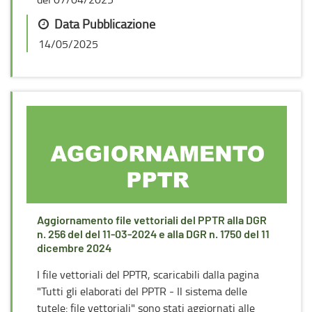
Data Pubblicazione
14/05/2025
Aggiornamento file vettoriali del PPTR alla DGR
n. 256 del del 11-03-2024 e alla DGR n. 1750 del 11
dicembre 2024
I file vettoriali del PPTR, scaricabili dalla pagina
"Tutti gli elaborati del PPTR - Il sistema delle
tutele: file vettoriali" sono stati aggiornati alle