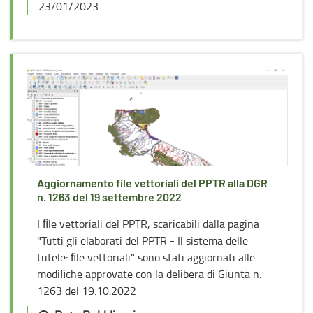
23/01/2023
Aggiornamento file vettoriali del PPTR alla DGR
n. 1263 del 19 settembre 2022
I ﬁle vettoriali del PPTR, scaricabili dalla pagina
"Tutti gli elaborati del PPTR - Il sistema delle
tutele: ﬁle vettoriali" sono stati aggiornati alle
modiﬁche approvate con la delibera di Giunta n.
1263 del 19.10.2022