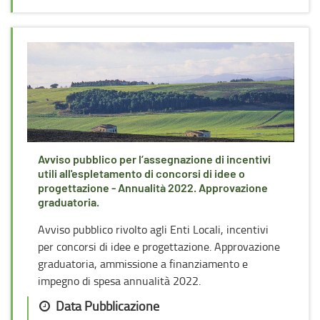
Avviso pubblico per l’assegnazione di incentivi
utili all'espletamento di concorsi di idee o
progettazione - Annualità 2022. Approvazione
graduatoria.
Avviso pubblico rivolto agli Enti Locali, incentivi
per concorsi di idee e progettazione. Approvazione
graduatoria, ammissione a finanziamento e
impegno di spesa annualità 2022.
Data Pubblicazione