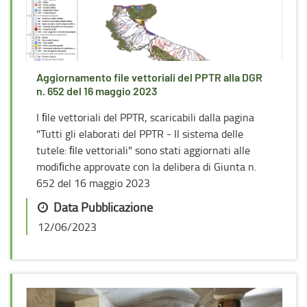
Aggiornamento file vettoriali del PPTR alla DGR
n. 652 del 16 maggio 2023
I ﬁle vettoriali del PPTR, scaricabili dalla pagina
"Tutti gli elaborati del PPTR - Il sistema delle
tutele: ﬁle vettoriali" sono stati aggiornati alle
modiﬁche approvate con la delibera di Giunta n.
652 del 16 maggio 2023
Data Pubblicazione
12/06/2023