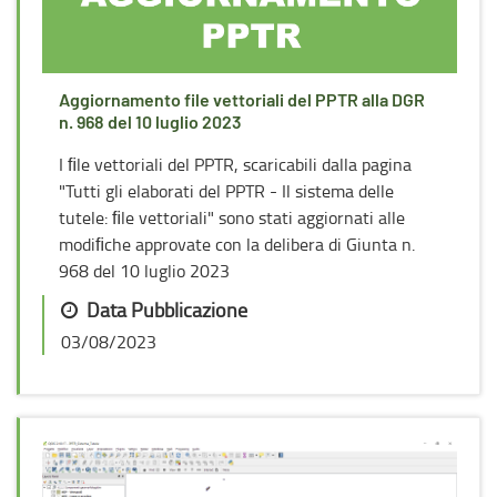
Aggiornamento file vettoriali del PPTR alla DGR
n. 968 del 10 luglio 2023
I ﬁle vettoriali del PPTR, scaricabili dalla pagina
"Tutti gli elaborati del PPTR - Il sistema delle
tutele: ﬁle vettoriali" sono stati aggiornati alle
modiﬁche approvate con la delibera di Giunta n.
968 del 10 luglio 2023
Data Pubblicazione
03/08/2023