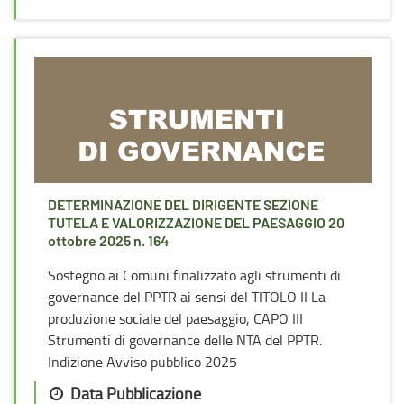
DETERMINAZIONE DEL DIRIGENTE SEZIONE
TUTELA E VALORIZZAZIONE DEL PAESAGGIO 20
ottobre 2025 n. 164
Sostegno ai Comuni finalizzato agli strumenti di
governance del PPTR ai sensi del TITOLO II La
produzione sociale del paesaggio, CAPO III
Strumenti di governance delle NTA del PPTR.
Indizione Avviso pubblico 2025
Data Pubblicazione