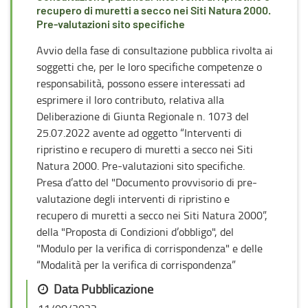
recupero di muretti a secco nei Siti Natura 2000.
Pre-valutazioni sito specifiche
Avvio della fase di consultazione pubblica rivolta ai
soggetti che, per le loro specifiche competenze o
responsabilità, possono essere interessati ad
esprimere il loro contributo, relativa alla
Deliberazione di Giunta Regionale n. 1073 del
25.07.2022 avente ad oggetto “Interventi di
ripristino e recupero di muretti a secco nei Siti
Natura 2000. Pre-valutazioni sito specifiche.
Presa d’atto del "Documento provvisorio di pre-
valutazione degli interventi di ripristino e
recupero di muretti a secco nei Siti Natura 2000”,
della "Proposta di Condizioni d’obbligo", del
"Modulo per la verifica di corrispondenza" e delle
“Modalità per la verifica di corrispondenza”
Data Pubblicazione