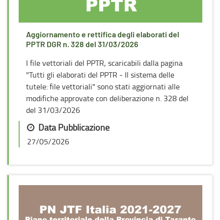
Aggiornamento e rettifica degli elaborati del
PPTR DGR n. 328 del 31/03/2026
I file vettoriali del PPTR, scaricabili dalla pagina
"Tutti gli elaborati del PPTR - Il sistema delle
tutele: file vettoriali" sono stati aggiornati alle
modifiche approvate con deliberazione n. 328 del
del 31/03/2026
Data Pubblicazione
27/05/2026