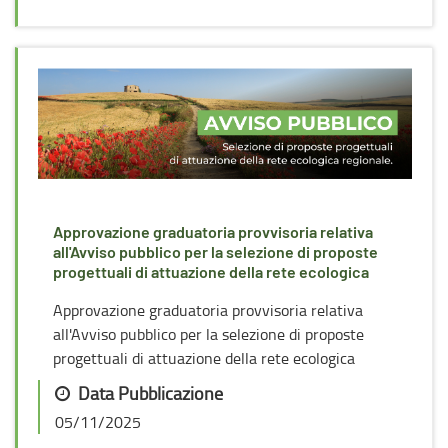
Approvazione graduatoria provvisoria relativa
all'Avviso pubblico per la selezione di proposte
progettuali di attuazione della rete ecologica
Approvazione graduatoria provvisoria relativa
all'Avviso pubblico per la selezione di proposte
progettuali di attuazione della rete ecologica
Data Pubblicazione
05/11/2025