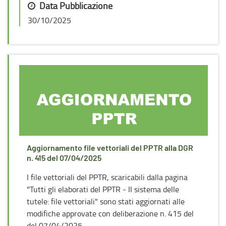
Data Pubblicazione
30/10/2025
Aggiornamento file vettoriali del PPTR alla DGR
n. 415 del 07/04/2025
I file vettoriali del PPTR, scaricabili dalla pagina
"Tutti gli elaborati del PPTR - Il sistema delle
tutele: file vettoriali" sono stati aggiornati alle
modifiche approvate con deliberazione n. 415 del
del 07/04/2025